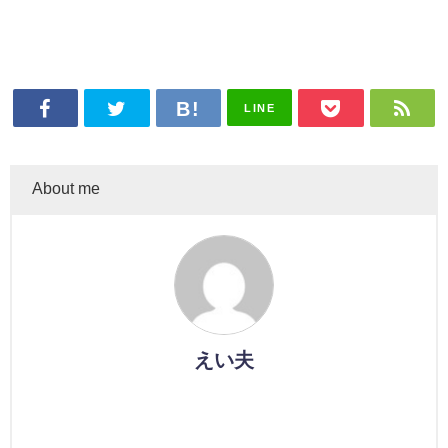
LINE
About me
えい夫