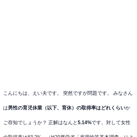
こんにちは、えい夫です。 突然ですが問題です。 みなさん
は
男性の育児休業（以下、育休）の取得率はどれくらい
か
ご存知でしょうか？ 正解はなんと
5.14%
です。対して女性