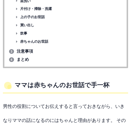
皿洗い
片付け・掃除・洗濯
上の子のお世話
買い出し
炊事
赤ちゃんのお世話
注意事項
3
まとめ
4
ママは赤ちゃんのお世話で手一杯
男性の役割についてお伝えすると言っておきながら、いき
なりママの話になるのにはちゃんと理由があります。 その