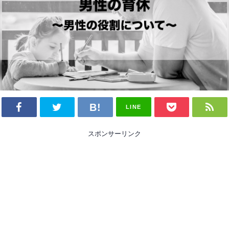
LINE
スポンサーリンク