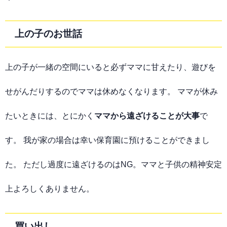
上の子のお世話
上の子が一緒の空間にいると必ずママに甘えたり、遊びを
せがんだりするのでママは休めなくなります。 ママが休み
たいときには、とにかく
ママから遠ざけることが大事
で
す。 我が家の場合は幸い保育園に預けることができまし
た。 ただし過度に遠ざけるのはNG。ママと子供の精神安定
上よろしくありません。
買い出し