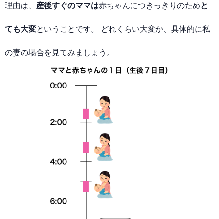
理由は、
産後すぐのママは
赤ちゃんにつきっきりのため
と
ても大変
ということです。 どれくらい大変か、具体的に私
の妻の場合を見てみましょう。