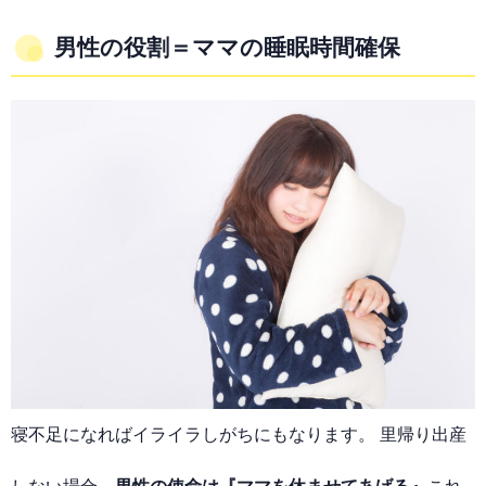
男性の役割＝ママの睡眠時間確保
寝不足になればイライラしがちにもなります。 里帰り出産