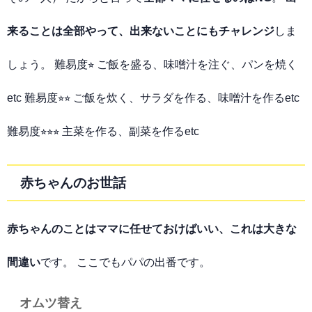
来ることは全部やって、出来ないことにもチャレンジ
しま
しょう。 難易度⭐︎ ご飯を盛る、味噌汁を注ぐ、パンを焼く
etc 難易度⭐︎⭐︎ ご飯を炊く、サラダを作る、味噌汁を作るetc
難易度⭐︎⭐︎⭐︎ 主菜を作る、副菜を作るetc
赤ちゃんのお世話
赤ちゃんのことはママに任せておけばいい、これは大きな
間違い
です。 ここでもパパの出番です。
オムツ替え