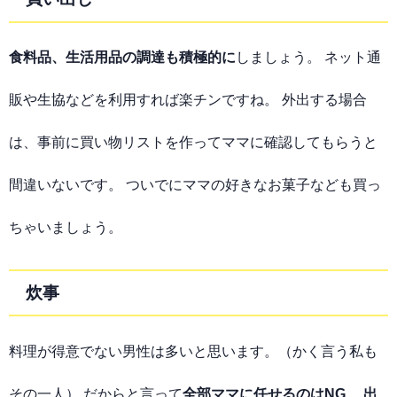
食料品、生活用品の調達も積極的に
しましょう。 ネット通
販や生協などを利用すれば楽チンですね。 外出する場合
は、事前に買い物リストを作ってママに確認してもらうと
間違いないです。 ついでにママの好きなお菓子なども買っ
ちゃいましょう。
炊事
料理が得意でない男性は多いと思います。（かく言う私も
その一人） だからと言って
全部ママに任せるのはNG
。
出