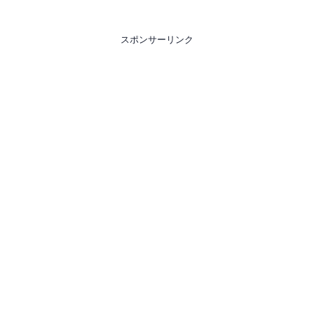
スポンサーリンク