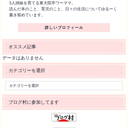
3人姉妹を育てる東大院卒ワーママ。
読んだ本のこと、育児のこと、日々の生活についてゆるーく
書き留めています。
詳しいプロフィール
オススメ記事
データはありません
カテゴリーを選択
ブログ村に参加してます