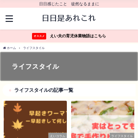
日日感じたこと 徒然なるままに
えい夫の育児休業物語はこちら
オススメ
ホーム
ライフスタイル
ライフスタイル
ライフスタイルの記事一覧
えいコラム
ライフスタイル