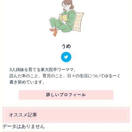
うめ
3人姉妹を育てる東大院卒ワーママ。
読んだ本のこと、育児のこと、日々の生活についてゆるーく
書き留めています。
詳しいプロフィール
オススメ記事
データはありません