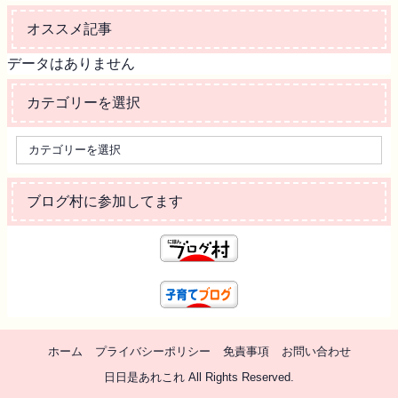
オススメ記事
データはありません
カテゴリーを選択
ブログ村に参加してます
ホーム
プライバシーポリシー
免責事項
お問い合わせ
日日是あれこれ All Rights Reserved.