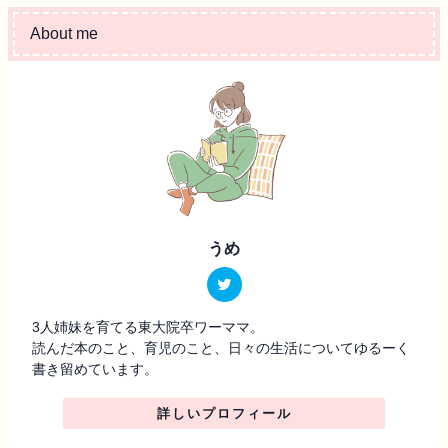
About me
うめ
3人姉妹を育てる東大院卒ワーママ。
読んだ本のこと、育児のこと、日々の生活についてゆるーく
書き留めています。
詳しいプロフィール