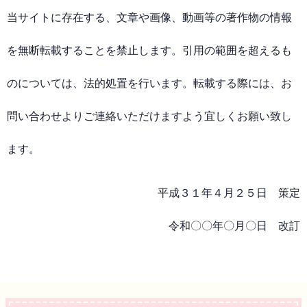
当サイトに存在する、文章や画像、動画等の著作物の情報
を無断転載することを禁止します。引用の範囲を超えるも
のについては、法的処置を行います。転載する際には、お
問い合わせよりご連絡いただけますよう宜しくお願い致し
ます。
平成３１年４月２５日 策定
令和〇〇年〇月〇日 改訂