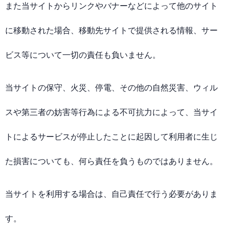
また当サイトからリンクやバナーなどによって他のサイト
に移動された場合、移動先サイトで提供される情報、サー
ビス等について一切の責任も負いません。
当サイトの保守、火災、停電、その他の自然災害、ウィル
スや第三者の妨害等行為による不可抗力によって、当サイ
トによるサービスが停止したことに起因して利用者に生じ
た損害についても、何ら責任を負うものではありません。
当サイトを利用する場合は、自己責任で行う必要がありま
す。