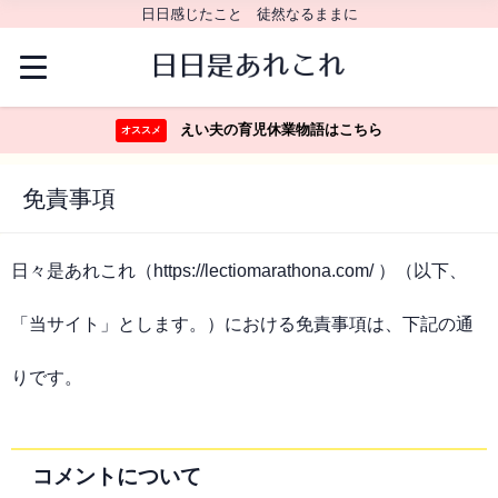
日日感じたこと 徒然なるままに
えい夫の育児休業物語はこちら
オススメ
免責事項
日々是あれこれ（https://lectiomarathona.com/ ）（以下、
「当サイト」とします。）における免責事項は、下記の通
りです。
コメントについて