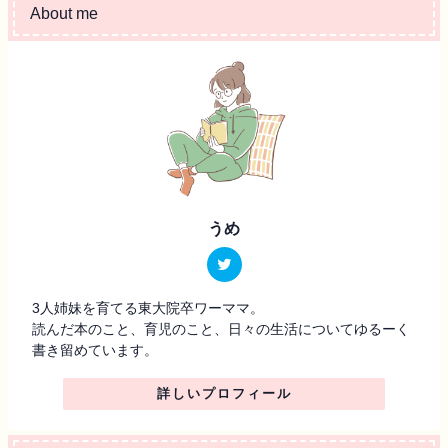
About me
うめ
3人姉妹を育てる東大院卒ワーママ。
読んだ本のこと、育児のこと、日々の生活についてゆるーく
書き留めています。
詳しいプロフィール