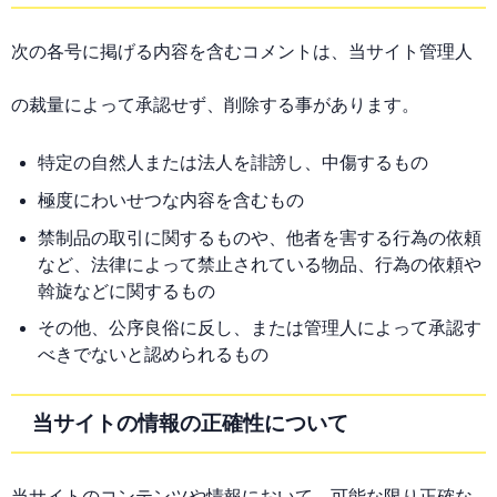
次の各号に掲げる内容を含むコメントは、当サイト管理人
の裁量によって承認せず、削除する事があります。
特定の自然人または法人を誹謗し、中傷するもの
極度にわいせつな内容を含むもの
禁制品の取引に関するものや、他者を害する行為の依頼
など、法律によって禁止されている物品、行為の依頼や
斡旋などに関するもの
その他、公序良俗に反し、または管理人によって承認す
べきでないと認められるもの
当サイトの情報の正確性について
当サイトのコンテンツや情報において、可能な限り正確な