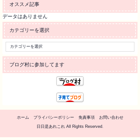
オススメ記事
データはありません
カテゴリーを選択
ブログ村に参加してます
ホーム
プライバシーポリシー
免責事項
お問い合わせ
日日是あれこれ All Rights Reserved.