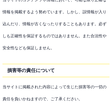
情報を掲載するよう努めています。しかし、誤情報が入り
込んだり、情報が古くなったりすることもあります。必ず
しも正確性を保証するものではありません。また合法性や
安全性なども保証しません。
損害等の責任について
当サイトに掲載された内容によって生じた損害等の一切の
責任を負いかねますので、ご了承ください。