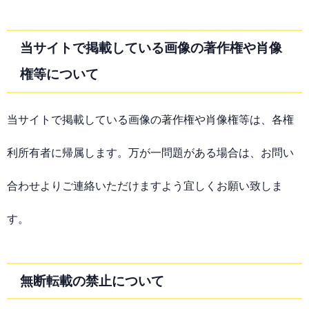
当サイトで掲載している画像の著作権や肖像
権等について
当サイトで掲載している画像の著作権や肖像権等は、各権
利所有者に帰属します。万が一問題がある場合は、お問い
合わせよりご連絡いただけますよう宜しくお願い致しま
す。
無断転載の禁止について